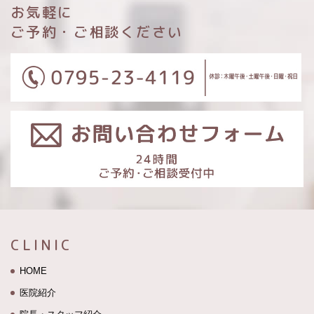
お気軽に
ご予約・ご相談ください
CLINIC
HOME
医院紹介