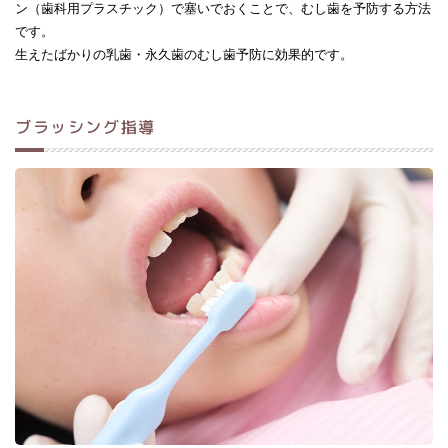
ン（歯科用プラスチック）で塞いでおくことで、むし歯を予防する方法
です。
生えたばかりの乳歯・永久歯のむし歯予防に効果的です。
ブラッシング指導