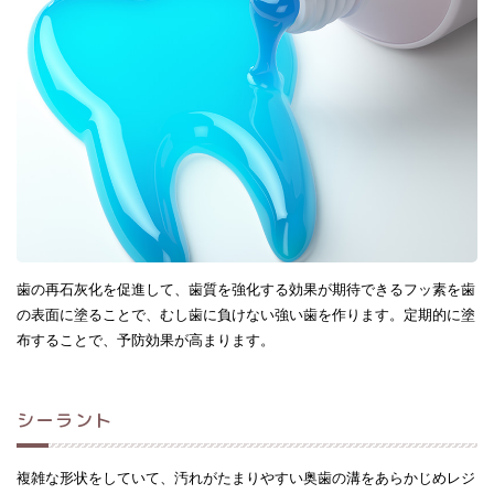
歯の再石灰化を促進して、歯質を強化する効果が期待できるフッ素を歯
の表面に塗ることで、むし歯に負けない強い歯を作ります。定期的に塗
布することで、予防効果が高まります。
シーラント
複雑な形状をしていて、汚れがたまりやすい奥歯の溝をあらかじめレジ