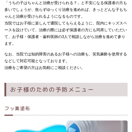
「うちの子はちゃんと治療が受けられる？」と不安になる保護者の方も
多いでしょうが、焦らずゆっくり治療を進めれば、きっとどんな子もち
ゃんと治療が受けられるようになるものです。
当院ではお子様に楽しんで通院してもらえるように、院内にキッズスペ
ースを設けていて、治療の際には必ず保護者の方にも同席していただい
て、お子様・保護者・歯科医師の3人で相談しながら治療を進めて参り
ます。
なお、当院では知的障害のあるお子様への治療も、笑気麻酔を使用する
などして対応可能となっております。
治療をご希望の方はお気軽にご相談ください。
お子様のための予防メニュー
フッ素塗布