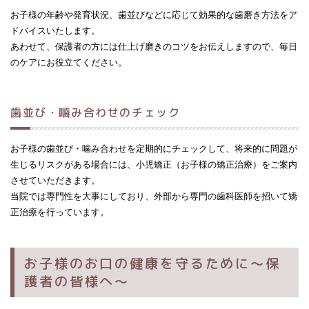
お子様の年齢や発育状況、歯並びなどに応じて効果的な歯磨き方法をア
ドバイスいたします。
あわせて、保護者の方には仕上げ磨きのコツをお伝えしますので、毎日
のケアにお役立てください。
歯並び・噛み合わせのチェック
お子様の歯並び・噛み合わせを定期的にチェックして、将来的に問題が
生じるリスクがある場合には、小児矯正（お子様の矯正治療）をご案内
させていただきます。
当院では専門性を大事にしており、外部から専門の歯科医師を招いて矯
正治療を行っています。
お子様のお口の健康を守るために～保
護者の皆様へ～