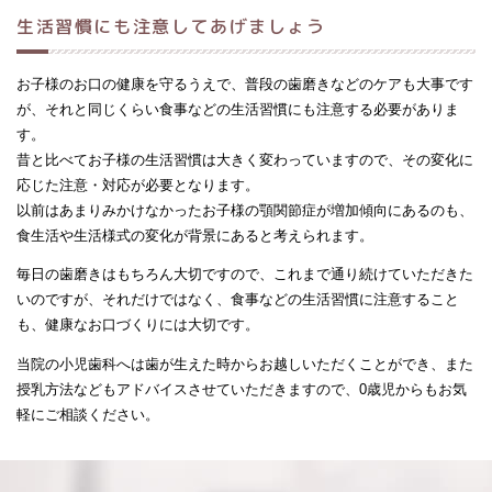
生活習慣にも注意してあげましょう
お子様のお口の健康を守るうえで、普段の歯磨きなどのケアも大事です
が、それと同じくらい食事などの生活習慣にも注意する必要がありま
す。
昔と比べてお子様の生活習慣は大きく変わっていますので、その変化に
応じた注意・対応が必要となります。
以前はあまりみかけなかったお子様の顎関節症が増加傾向にあるのも、
食生活や生活様式の変化が背景にあると考えられます。
毎日の歯磨きはもちろん大切ですので、これまで通り続けていただきた
いのですが、それだけではなく、食事などの生活習慣に注意すること
も、健康なお口づくりには大切です。
当院の小児歯科へは歯が生えた時からお越しいただくことができ、また
授乳方法などもアドバイスさせていただきますので、0歳児からもお気
軽にご相談ください。