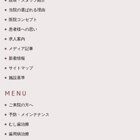
院長・スタッフ紹介
当院の選ばれる理由
医院コンセプト
患者様への思い
求人案内
メディア記事
新着情報
サイトマップ
施設基準
MENU
ご来院の方へ
予防・メインテナンス
むし歯治療
歯周病治療